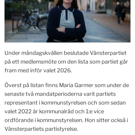
Under måndagskvällen beslutade Vänsterpartiet
på ett medlemsmöte om den lista som partiet går
fram med inför valet 2026.
Överst på listan finns Maria Garmer som under de
senaste två mandatperioderna varit partiets
representant i kommunstyrelsen och som sedan
valet 2022 är kommunalråd och 1:e vice
ordförande i kommunstyrelsen. Hon sitter också i
Vänsterpartiets partistyrelse.