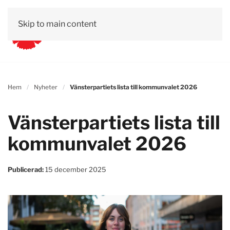
Skip to main content
Hem
Nyheter
Vänsterpartiets lista till kommunvalet 2026
Vänsterpartiets lista till
kommunvalet 2026
Publicerad:
15 december 2025