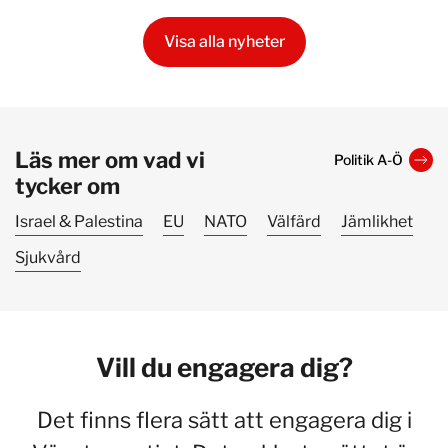
Visa alla nyheter
Läs mer om vad vi
Politik A-Ö
tycker om
Israel & Palestina
EU
NATO
Välfärd
Jämlikhet
Sjukvård
Vill du engagera dig?
Det finns flera sätt att engagera dig i