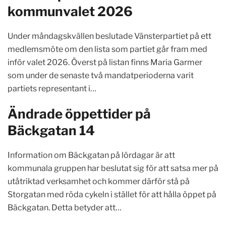
kommunvalet 2026
Under måndagskvällen beslutade Vänsterpartiet på ett
medlemsmöte om den lista som partiet går fram med
inför valet 2026. Överst på listan finns Maria Garmer
som under de senaste två mandatperioderna varit
partiets representant i…
Ändrade öppettider på
Bäckgatan 14
Information om Bäckgatan på lördagar är att
kommunala gruppen har beslutat sig för att satsa mer på
utåtriktad verksamhet och kommer därför stå på
Storgatan med röda cykeln i stället för att hålla öppet på
Bäckgatan. Detta betyder att…