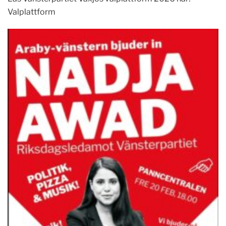
Valplattform