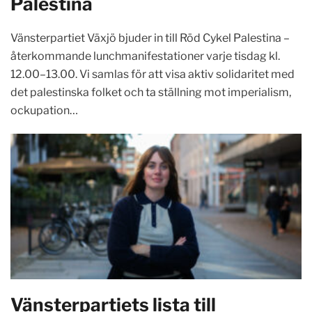
Palestina
Vänsterpartiet Växjö bjuder in till Röd Cykel Palestina –
återkommande lunchmanifestationer varje tisdag kl.
12.00–13.00. Vi samlas för att visa aktiv solidaritet med
det palestinska folket och ta ställning mot imperialism,
ockupation…
Vänsterpartiets lista till