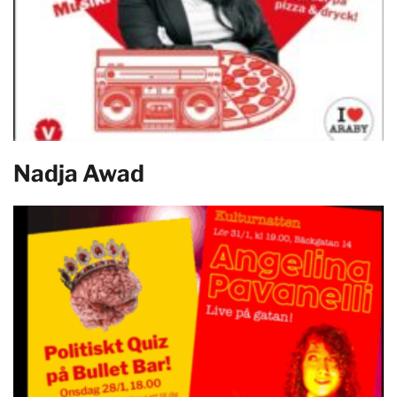
Nadja Awad