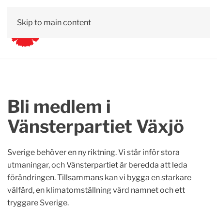
Skip to main content
Bli medlem i
Vänsterpartiet Växjö
Sverige behöver en ny riktning. Vi står inför stora
utmaningar, och Vänsterpartiet är beredda att leda
förändringen. Tillsammans kan vi bygga en starkare
välfärd, en klimatomställning värd namnet och ett
tryggare Sverige.