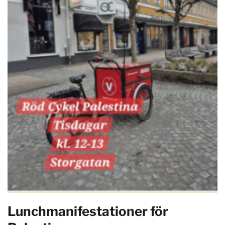
Lunchmanifestationer för