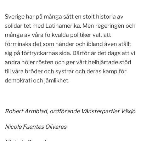
Sverige har på många sätt en stolt historia av
solidaritet med Latinamerika. Men regeringen och
många av våra folkvalda politiker valt att
förminska det som händer och ibland även ställt
sig på förtryckarnas sida. Därför är det dags att vi
andra höjer rösten och ger vårt helhjärtade stöd
till våra bröder och systrar och deras kamp för
demokrati och jämlikhet.
Robert Armblad, ordförande Vänsterpartiet Växjö
Nicole Fuentes Olivares