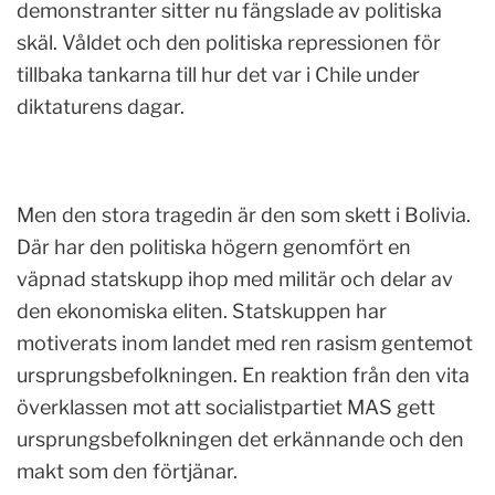
demonstranter sitter nu fängslade av politiska
skäl. Våldet och den politiska repressionen för
tillbaka tankarna till hur det var i Chile under
diktaturens dagar.
Men den stora tragedin är den som skett i Bolivia.
Där har den politiska högern genomfört en
väpnad statskupp ihop med militär och delar av
den ekonomiska eliten. Statskuppen har
motiverats inom landet med ren rasism gentemot
ursprungsbefolkningen. En reaktion från den vita
överklassen mot att socialistpartiet MAS gett
ursprungsbefolkningen det erkännande och den
makt som den förtjänar.