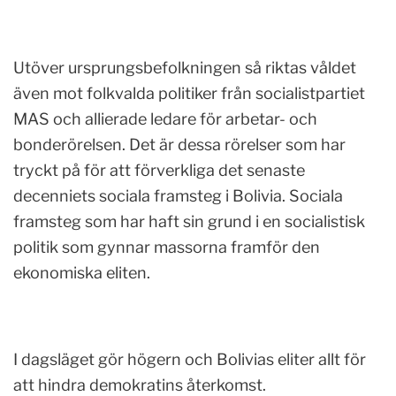
Utöver ursprungsbefolkningen så riktas våldet
även mot folkvalda politiker från socialistpartiet
MAS och allierade ledare för arbetar- och
bonderörelsen. Det är dessa rörelser som har
tryckt på för att förverkliga det senaste
decenniets sociala framsteg i Bolivia. Sociala
framsteg som har haft sin grund i en socialistisk
politik som gynnar massorna framför den
ekonomiska eliten.
I dagsläget gör högern och Bolivias eliter allt för
att hindra demokratins återkomst.