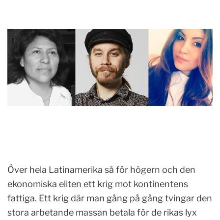
Över hela Latinamerika så för högern och den
ekonomiska eliten ett krig mot kontinentens
fattiga. Ett krig där man gång på gång tvingar den
stora arbetande massan betala för de rikas lyx